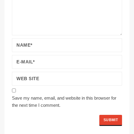
Save my name, email, and website in this browser for
the next time I comment.