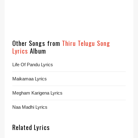
Other Songs from
Thiru Telugu Song
Lyrics
Album
Life Of Pandu Lyrics
Maikamaa Lyrics
Megham Karigena Lyrics
Naa Madhi Lyrics
Related Lyrics