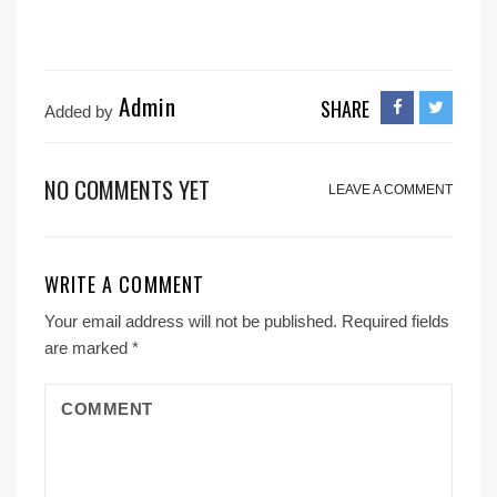
Admin
SHARE
Added by
NO COMMENTS YET
LEAVE A COMMENT
WRITE A COMMENT
Your email address will not be published.
Required fields
are marked
*