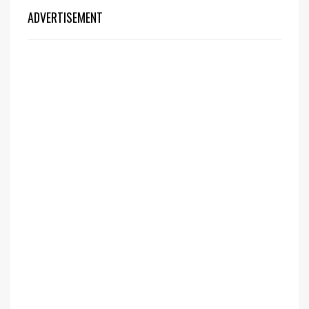
ADVERTISEMENT