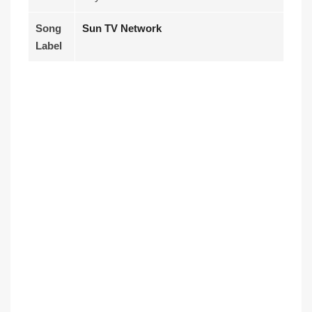
Song
Sun TV Network
Label