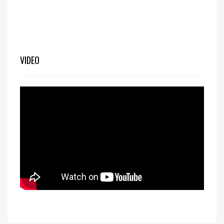
VIDEO