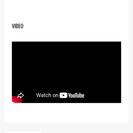
VIDEO