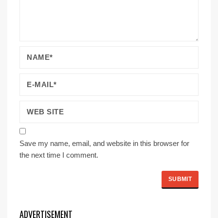
Save my name, email, and website in this browser for
the next time I comment.
ADVERTISEMENT