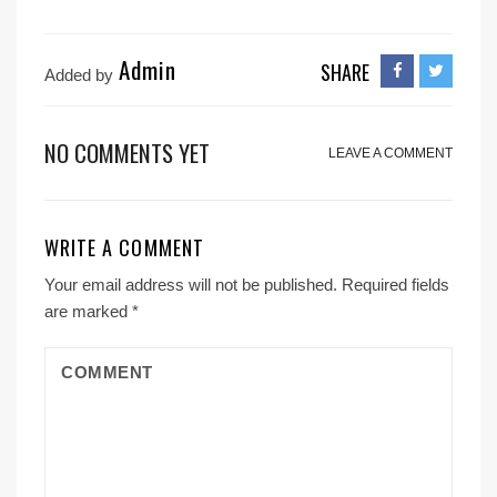
Admin
SHARE
Added by
NO COMMENTS YET
LEAVE A COMMENT
WRITE A COMMENT
Your email address will not be published.
Required fields
are marked
*