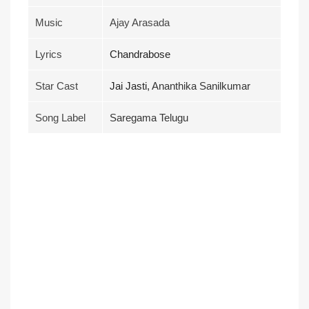
Music
Ajay Arasada
Lyrics
Chandrabose
Star Cast
Jai Jasti,
Ananthika Sanilkumar
Song Label
Saregama Telugu