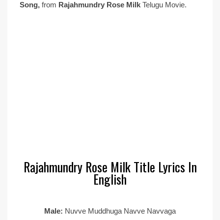
Song,
from
Rajahmundry Rose Milk
Telugu Movie.
Rajahmundry Rose Milk Title Lyrics In
English
Male:
Nuvve Muddhuga Navve Navvaga