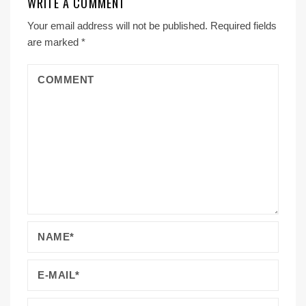
WRITE A COMMENT
Your email address will not be published.
Required fields
are marked
*