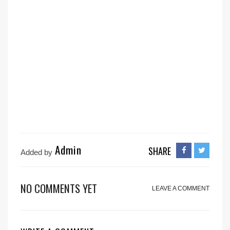
Admin
SHARE
Added by
NO COMMENTS YET
LEAVE A COMMENT