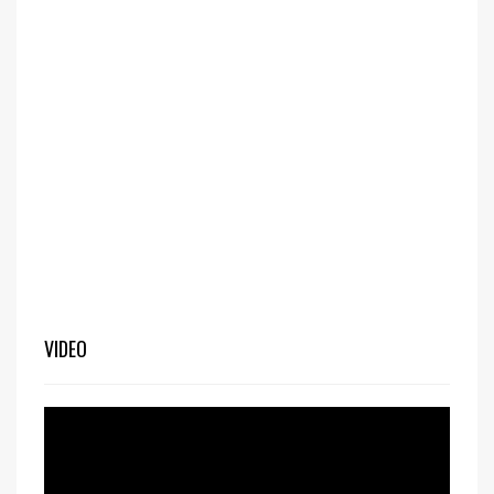
VIDEO