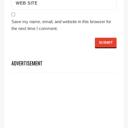
Save my name, email, and website in this browser for
the next time I comment.
ADVERTISEMENT