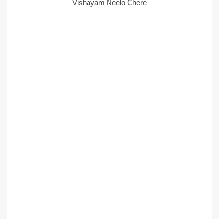
Vishayam Neelo Chere