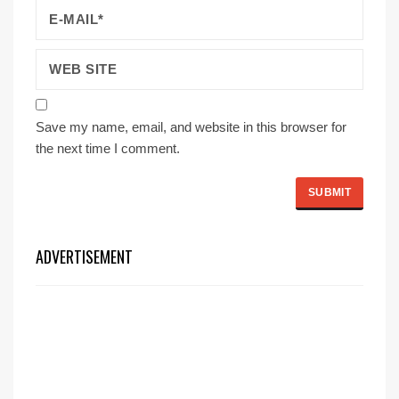
Save my name, email, and website in this browser for
the next time I comment.
ADVERTISEMENT