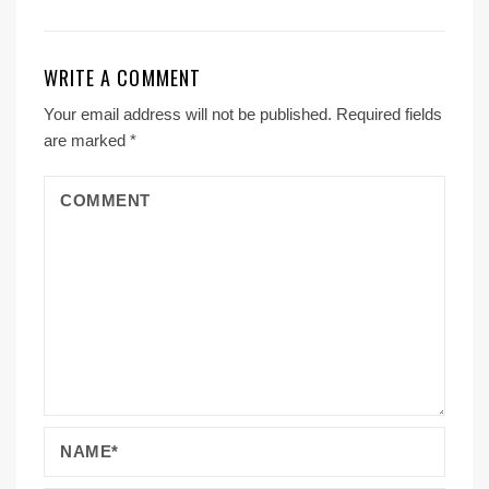
WRITE A COMMENT
Your email address will not be published.
Required fields
are marked
*