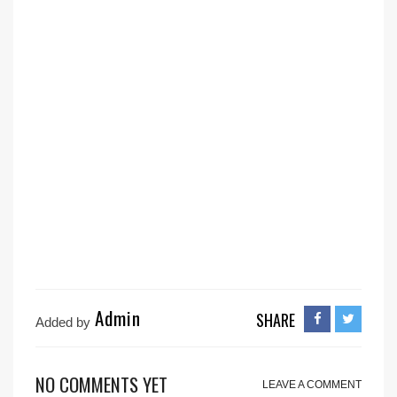
Admin
SHARE
Added by
NO COMMENTS YET
LEAVE A COMMENT