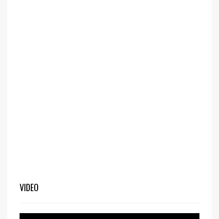
VIDEO