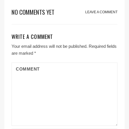
NO COMMENTS YET
LEAVE A COMMENT
WRITE A COMMENT
Your email address will not be published.
Required fields
are marked
*