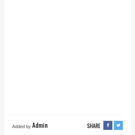
Admin
SHARE
Added by