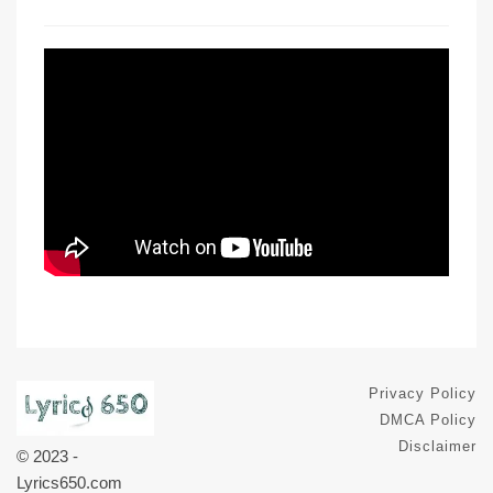
Privacy Policy
DMCA Policy
Disclaimer
© 2023 -
Lyrics650.com