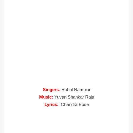
Singers:
Rahul Nambiar
Music:
Yuvan Shankar Raja
Lyrics:
Chandra Bose