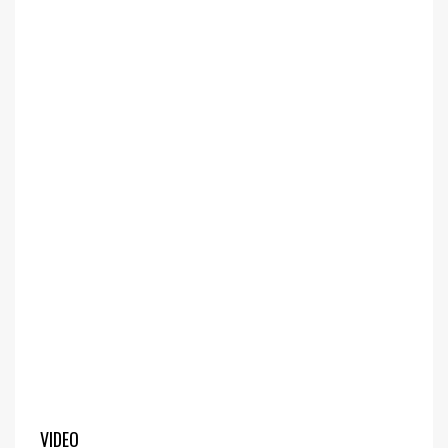
VIDEO