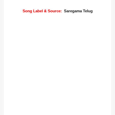
Song Label & Source:
Saregama Telug