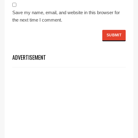
Save my name, email, and website in this browser for
the next time I comment.
ADVERTISEMENT