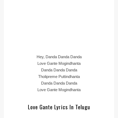
Hey, Danda Danda Danda
Love Gante Mogindhanta
Danda Danda Danda
Tholipreme Puttindhanta
Danda Danda Danda
Love Gante Mogindhanta
Love Gante Lyrics In Telugu