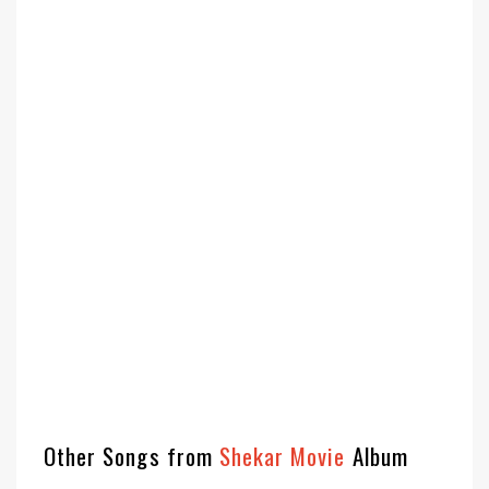
Other Songs from
Shekar Movie
Album