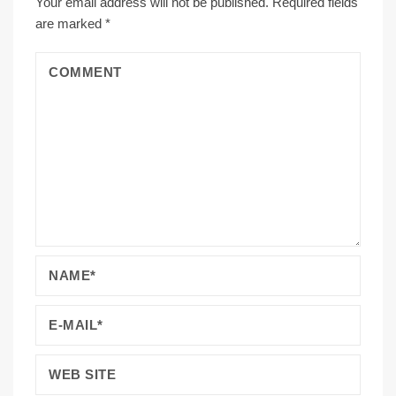
Your email address will not be published.
Required fields
are marked
*