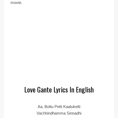
movie.
Love Gante Lyrics In English
Aa, Bottu Petti Kaatuketti
Vachhindhamma Sinnadhi