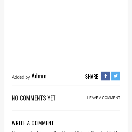
Admin
SHARE
Added by
NO COMMENTS YET
LEAVE A COMMENT
WRITE A COMMENT