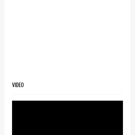
VIDEO