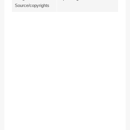
Source/copyrights