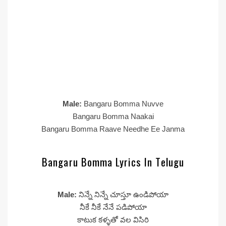
Male:
Bangaru Bomma Nuvve
Bangaru Bomma Naakai
Bangaru Bomma Raave Needhe Ee Janma
Bangaru Bomma Lyrics In Telugu
Male:
నిన్నే నిన్నే చూస్తూ ఉండిపోయా
నీకే నీకే నేనే పడిపోయా
కాటుక కళ్ళతో వల విసిరి