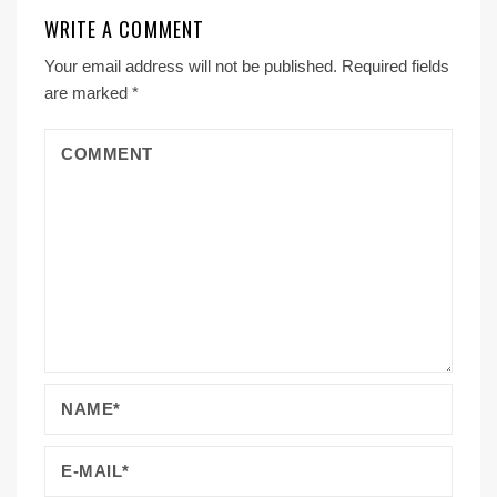
WRITE A COMMENT
Your email address will not be published.
Required fields
are marked
*