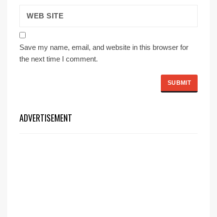
Save my name, email, and website in this browser for
the next time I comment.
ADVERTISEMENT