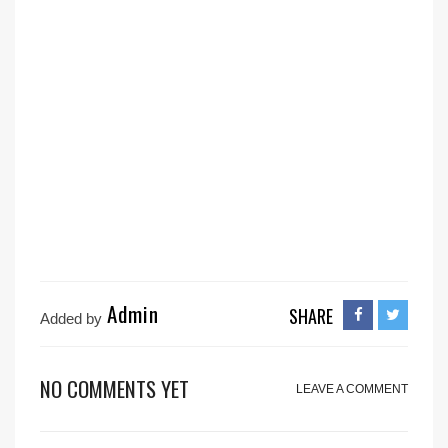
Admin
SHARE
Added by
NO COMMENTS YET
LEAVE A COMMENT