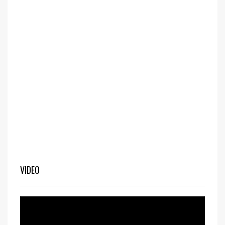
VIDEO