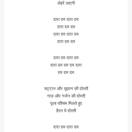
लेहरें लाएगी
दारा दम दारा दम
दारा दम दम
दारा दम दारा दम
दारा दम दम
दारा दम दारा दम
दारा दम दम दम दारा
दम दम दम
चट्टान और तूफ़ान की दोस्ती
गाज़ और गर्जन की दोस्ती
पूरब पश्चिम मिलते हुए
हैरत ये दोस्ती
दारा दम दारा दम