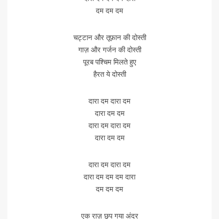
दम दम दम
चट्टान और तूफ़ान की दोस्ती
गाज़ और गर्जन की दोस्ती
पूरब पश्चिम मिलते हुए
हैरत ये दोस्ती
दारा दम दारा दम
दारा दम दम
दारा दम दारा दम
दारा दम दम
दारा दम दारा दम
दारा दम दम दम दारा
दम दम दम
एक राज़ छुप गया अंदर