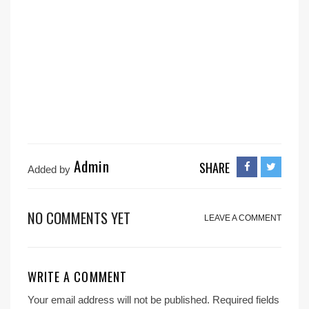
Admin
SHARE
Added by
NO COMMENTS YET
LEAVE A COMMENT
WRITE A COMMENT
Your email address will not be published.
Required fields