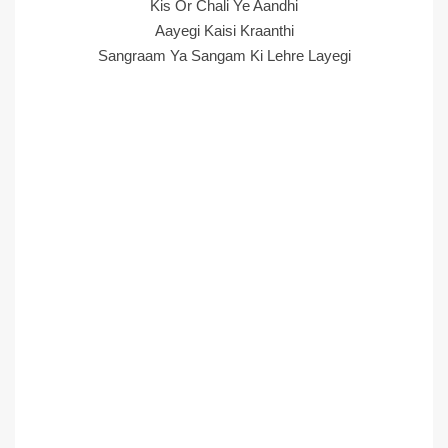
Kis Or Chali Ye Aandhi
Aayegi Kaisi Kraanthi
Sangraam Ya Sangam Ki Lehre Layegi