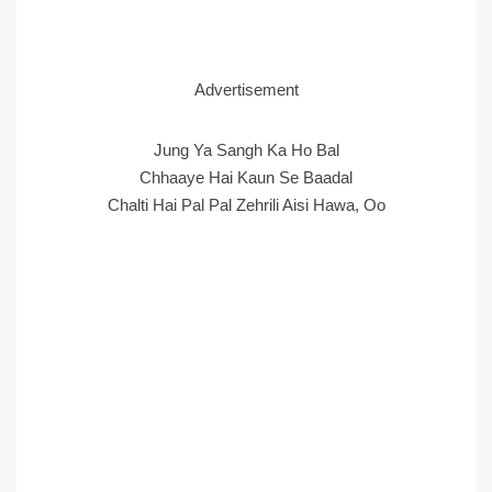
Advertisement
Jung Ya Sangh Ka Ho Bal
Chhaaye Hai Kaun Se Baadal
Chalti Hai Pal Pal Zehrili Aisi Hawa, Oo