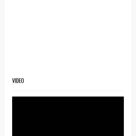
VIDEO