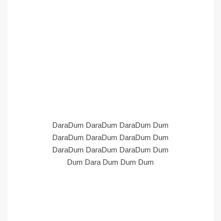
DaraDum DaraDum DaraDum Dum
DaraDum DaraDum DaraDum Dum
DaraDum DaraDum DaraDum Dum
Dum Dara Dum Dum Dum