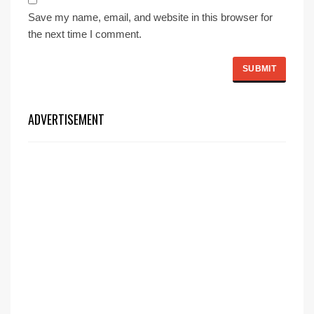
Save my name, email, and website in this browser for
the next time I comment.
ADVERTISEMENT