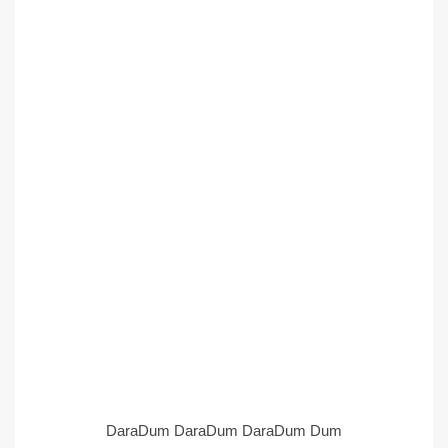
DaraDum DaraDum DaraDum Dum