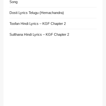
Song
Dosti Lyrics Telugu (Hemachandra)
Toofan Hindi Lyrics – KGF Chapter 2
Sulthana Hindi Lyrics – KGF Chapter 2