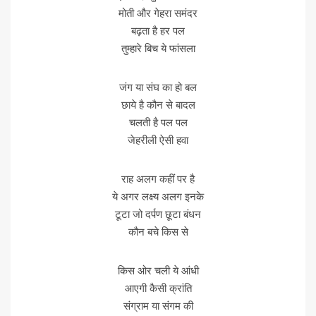
मोती और गेहरा समंदर
बढ़ता है हर पल
तुम्हारे बिच ये फांसला
जंग या संघ का हो बल
छाये है कौन से बादल
चलती है पल पल
जेहरीली ऐसी हवा
राह अलग कहीं पर है
ये अगर लक्ष्य अलग इनके
टूटा जो दर्पण छूटा बंधन
कौन बचे किस से
किस ओर चली ये आंधी
आएगी कैसी क्रांति
संग्राम या संगम की