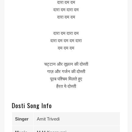
दारा दम दम
दारा दम दारा दम
दारा दम दम
दारा दम दारा दम
दारा दम दम दम दारा
दम दम दम
चट्टान और तूफ़ान की दोस्ती
गाज़ और गर्जन की दोस्ती
पूरब पश्चिम मिलते हुए
हैरत ये दोस्ती
Dosti Song Info
Singer
Amit Trivedi