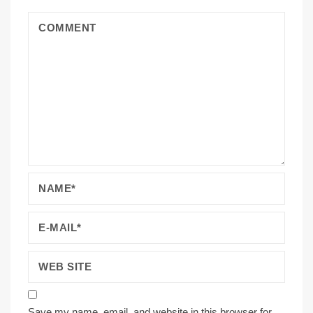
Save my name, email, and website in this browser for