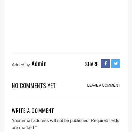
Admin
SHARE
Added by
NO COMMENTS YET
LEAVE A COMMENT
WRITE A COMMENT
Your email address will not be published.
Required fields
are marked
*