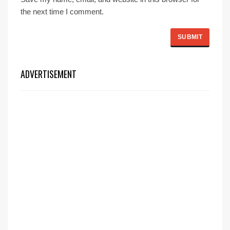
the next time I comment.
ADVERTISEMENT