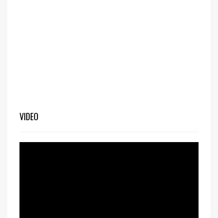
VIDEO