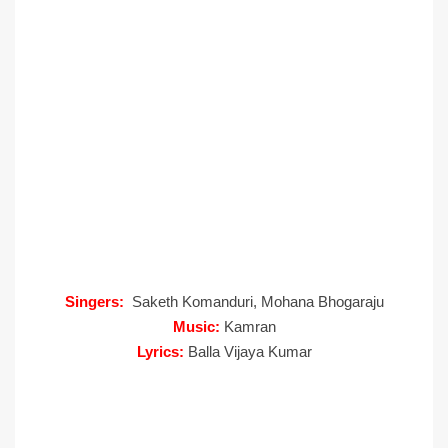
Singers:
Saketh Komanduri, Mohana Bhogaraju
Music:
Kamran
Lyrics:
Balla Vijaya Kumar