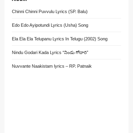
Chinni Chinni Puvvulu Lyrics (SP. Balu)
Edo Edo Ayipotundi Lyrics (Usha) Song
Ela Ela Ela Telupanu Lyrics In Telugu (2002) Song
Nindu Godari Kada Lyrics “నిండు గోదారి”
Nuvvante Naakistam lyrics – RP. Patnaik