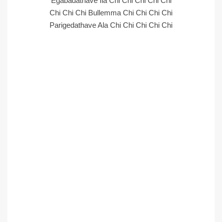
Egabadathave Ila Chi Chi Chi Chi Chi
Chi Chi Chi Bullemma Chi Chi Chi Chi
Parigedathave Ala Chi Chi Chi Chi Chi