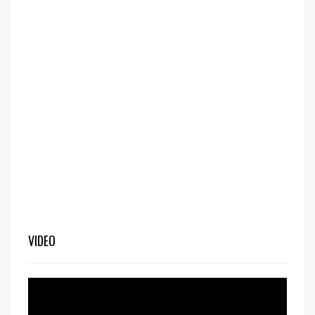
VIDEO