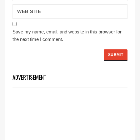
Save my name, email, and website in this browser for
the next time I comment.
ADVERTISEMENT