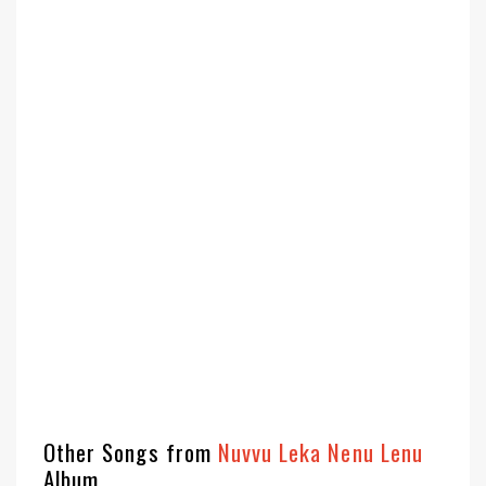
Other Songs from
Nuvvu Leka Nenu Lenu
Album