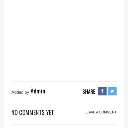
Admin
SHARE
Added by
NO COMMENTS YET
LEAVE A COMMENT