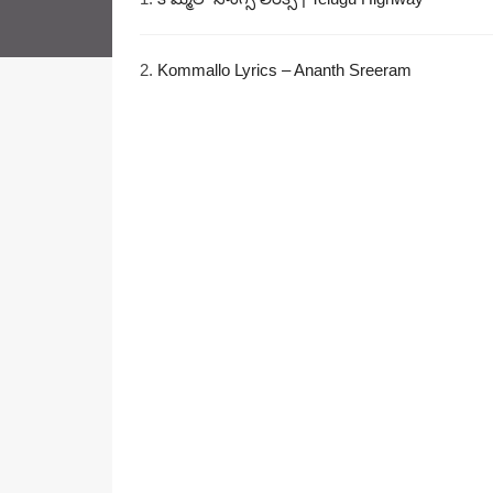
2.
Kommallo Lyrics – Ananth Sreeram